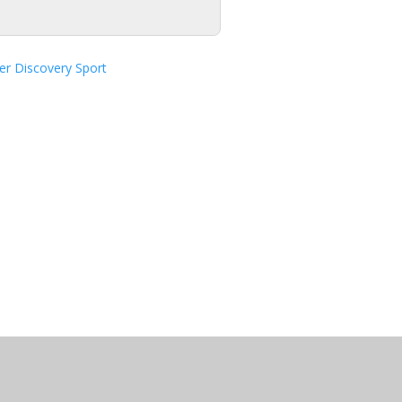
r Discovery Sport