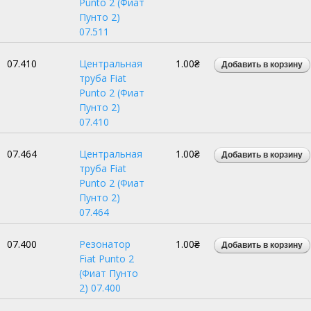
Punto 2 (Фиат
Пунто 2)
07.511
07.410
Центральная
1.00₴
труба Fiat
Punto 2 (Фиат
Пунто 2)
07.410
07.464
Центральная
1.00₴
труба Fiat
Punto 2 (Фиат
Пунто 2)
07.464
07.400
Резонатор
1.00₴
Fiat Punto 2
(Фиат Пунто
2) 07.400