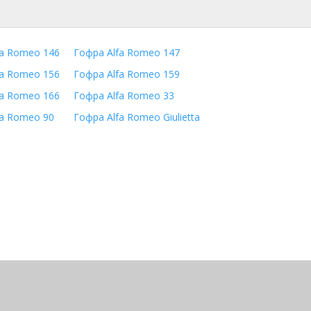
fa Romeo 146
Гофра Alfa Romeo 147
fa Romeo 156
Гофра Alfa Romeo 159
fa Romeo 166
Гофра Alfa Romeo 33
fa Romeo 90
Гофра Alfa Romeo Giulietta