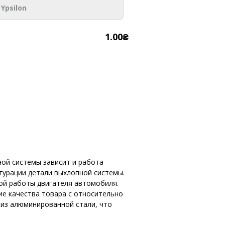
Ypsilon
1.00₴
ой системы зависит и работа
гурации детали выхлопной системы.
ой работы двигателя автомобиля.
 качества товара с относительно
из алюминированной стали, что